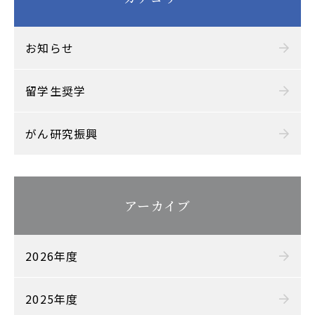
お知らせ
留学生奨学
がん研究振興
アーカイブ
2026年度
2025年度