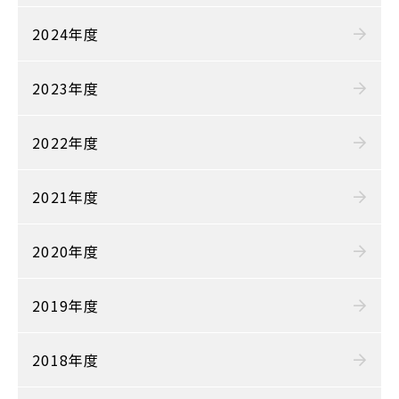
2024年度
2023年度
2022年度
2021年度
2020年度
2019年度
2018年度