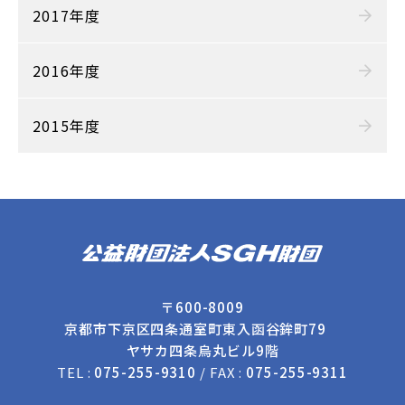
2017年度
2016年度
2015年度
〒600-8009
京都市下京区四条通室町東入函谷鉾町79
ヤサカ四条烏丸ビル9階
TEL :
075-255-9310
/ FAX :
075-255-9311