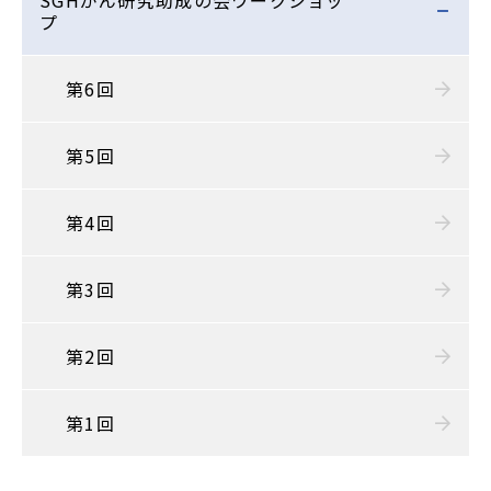
SGHがん研究助成の会ワークショッ
プ
第6回
第5回
第4回
第3回
第2回
第1回