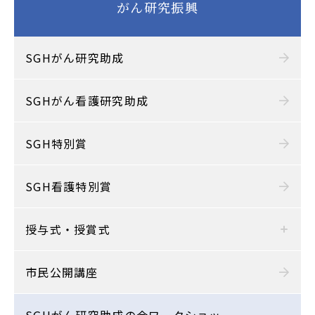
がん研究振興
SGHがん研究助成
SGHがん看護研究助成
SGH特別賞
SGH看護特別賞
授与式・授賞式
市民公開講座