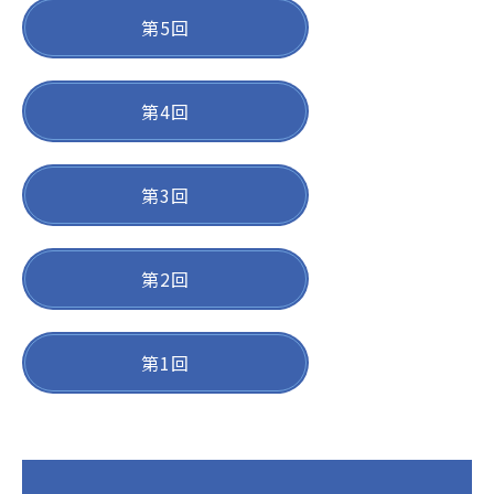
JP
EN
第5回
本サイトのご利用について
第4回
プライバシーポリシー
サイトマップ
第3回
お問い合わせはこちら
第2回
第1回