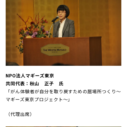
NPO法人マギーズ東京
共同代表：秋山 正子 氏
「がん体験者が自分を取り戻すための居場所つくり～
マギーズ東京プロジェクト～」
（代理出席）