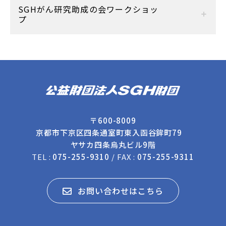
SGHがん研究助成の会ワークショッ
プ
〒600-8009
京都市下京区四条通室町東入函谷鉾町79
ヤサカ四条烏丸ビル9階
TEL :
075-255-9310
/ FAX :
075-255-9311
お問い合わせはこちら