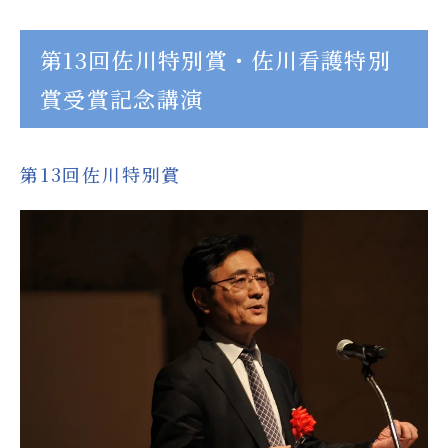
第13回佐川特別賞・佐川看護特別
賞受賞記念講演
第13回佐川特別賞