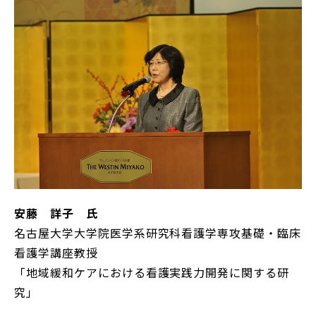
安藤 詳子 氏
名古屋大学大学院医学系研究科看護学専攻基礎・臨床
看護学講座教授
「地域緩和ケアにおける看護実践力開発に関する研
究」