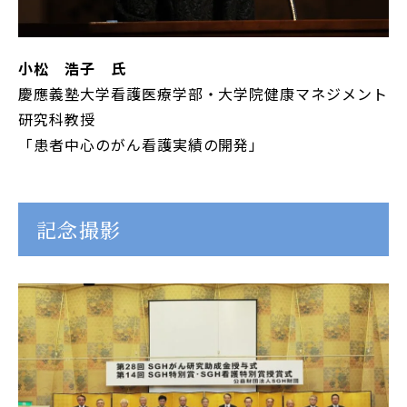
小松 浩子 氏
慶應義塾大学看護医療学部・大学院健康マネジメント
研究科教授
「患者中心のがん看護実績の開発」
記念撮影