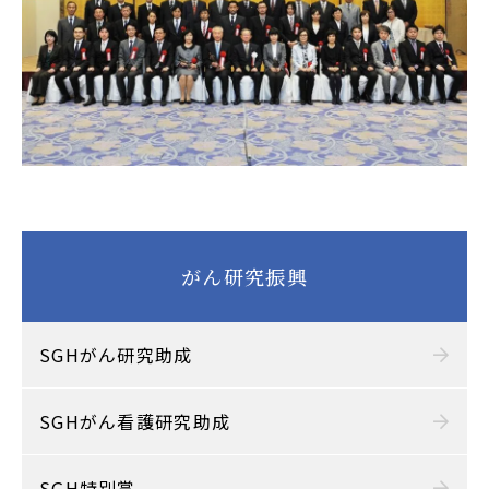
がん研究振興
SGHがん研究助成
SGHがん看護研究助成
SGH特別賞