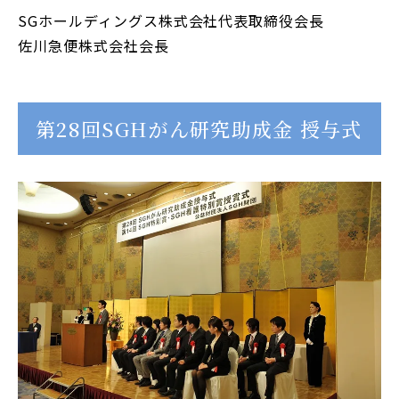
SGホールディングス株式会社代表取締役会長
佐川急便株式会社会長
第28回SGHがん研究助成金 授与式