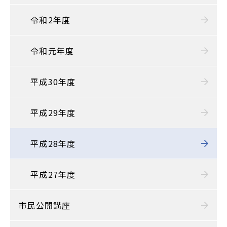
令和2年度
令和元年度
平成30年度
平成29年度
平成28年度
平成27年度
市民公開講座