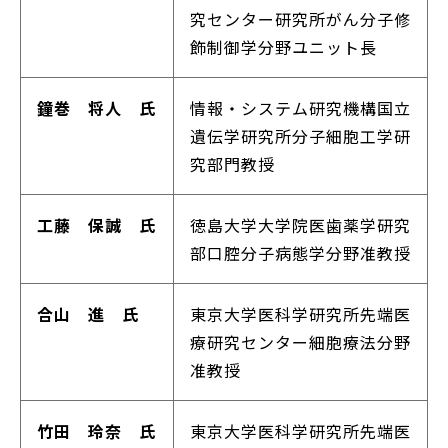
究センター研究所がん分子修
飾制御学分野ユニット長
鐘巻 将人 氏
情報・システム研究機構国立
遺伝学研究所分子細胞工学研
究部門教授
工藤 保誠 氏
徳島大学大学院医歯薬学研究
部口腔分子病態学分野准教授
合山 進 氏
東京大学医科学研究所先端医
療研究センター細胞療法分野
准教授
竹田 玲奈 氏
東京大学医科学研究所先端医