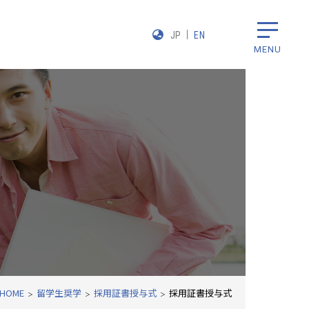
JP
EN
MENU
HOME
留学生奨学
採用証書授与式
採用証書授与式