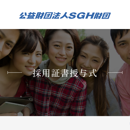
採用証書授与式