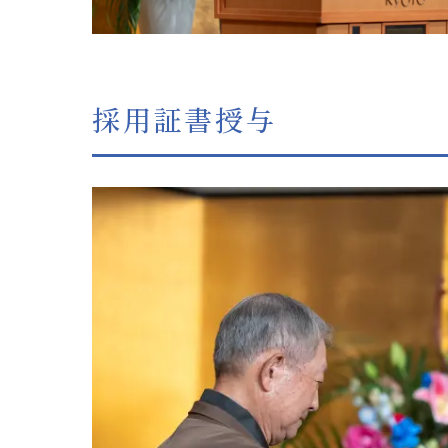
採用証書授与