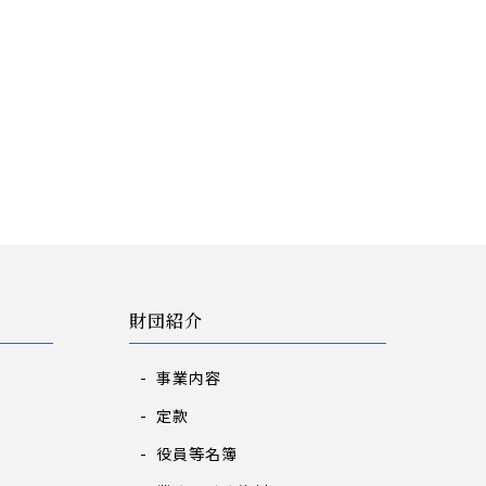
財団紹介
事業内容
定款
役員等名簿