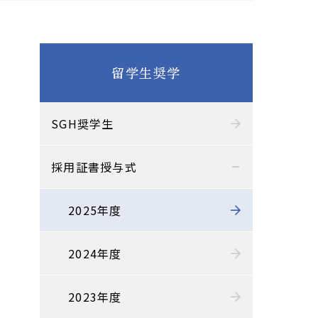
留学生奨学
SGH奨学生
採用証書授与式
2025年度
2024年度
2023年度