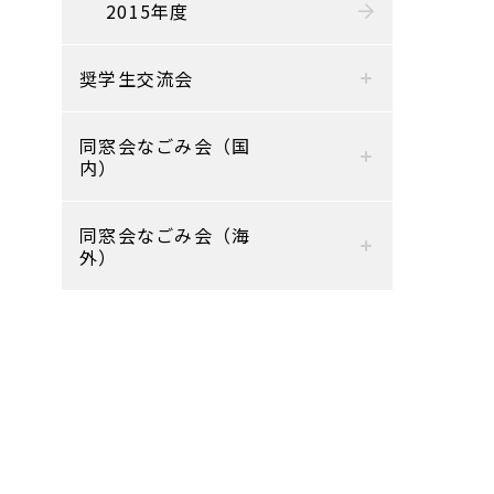
2015年度
奨学生交流会
同窓会なごみ会（国
内）
同窓会なごみ会（海
外）