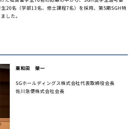
生20名（学部13名、修士課程7名）を採用、第5期SGH特
しました。
栗和田 榮一
SGホールディングス株式会社代表取締役会長
佐川急便株式会社会長