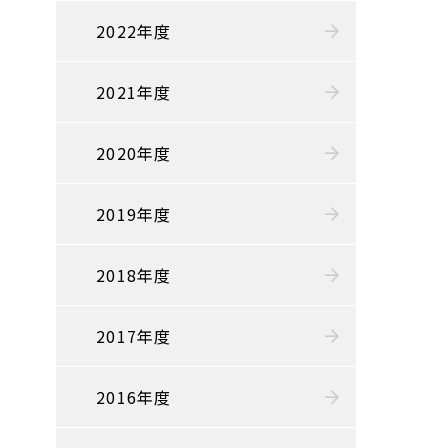
2022年度
2021年度
2020年度
2019年度
2018年度
2017年度
2016年度