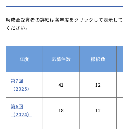
助成金受賞者の詳細は各年度をクリックして表示して
ください。
年度
応募件数
採択数
第7回
41
12
（2025）
第6回
18
12
（2024）