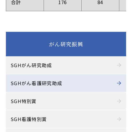
合計
176
84
がん研究振興
SGHがん研究助成
SGHがん看護研究助成
SGH特別賞
SGH看護特別賞