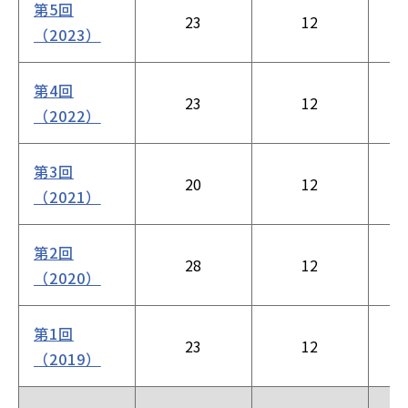
第5回
23
12
（2023）
第4回
23
12
（2022）
第3回
20
12
（2021）
第2回
28
12
（2020）
第1回
23
12
（2019）