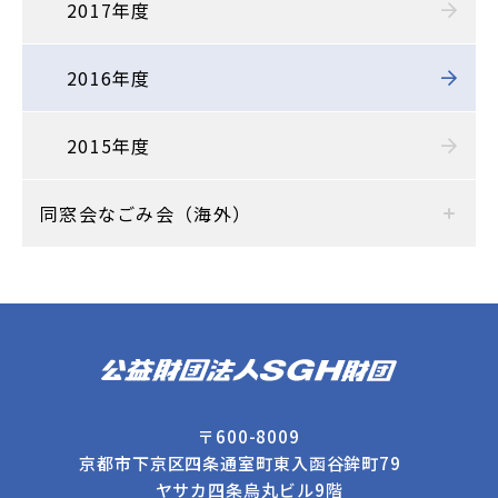
2017年度
2016年度
2015年度
同窓会なごみ会（海外）
〒600-8009
京都市下京区四条通室町東入函谷鉾町79
ヤサカ四条烏丸ビル9階