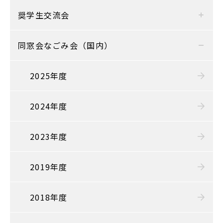
奨学生交流会
同窓会なごみ会（国内）
2025年度
2024年度
2023年度
2019年度
2018年度