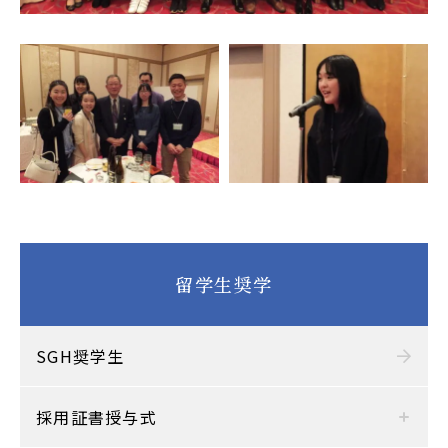
留学生奨学
SGH奨学生
採用証書授与式