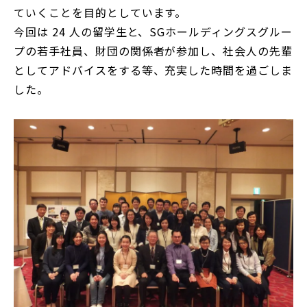
ていくことを目的としています。
今回は 24 人の留学生と、SGホールディングスグルー
プの若手社員、財団の関係者が参加し、社会人の先輩
としてアドバイスをする等、充実した時間を過ごしま
した。