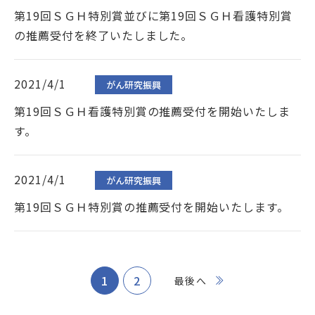
第19回ＳＧＨ特別賞並びに第19回ＳＧＨ看護特別賞
の推薦受付を終了いたしました。
2021/4/1
がん研究振興
第19回ＳＧＨ看護特別賞の推薦受付を開始いたしま
す。
2021/4/1
がん研究振興
第19回ＳＧＨ特別賞の推薦受付を開始いたします。
1
2
最後へ