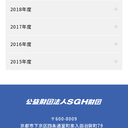
2018年度
2017年度
2016年度
2015年度
〒600-8009
京都市下京区四条通室町東入函谷鉾町79