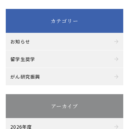
カテゴリー
お知らせ
留学生奨学
がん研究振興
アーカイブ
2026年度