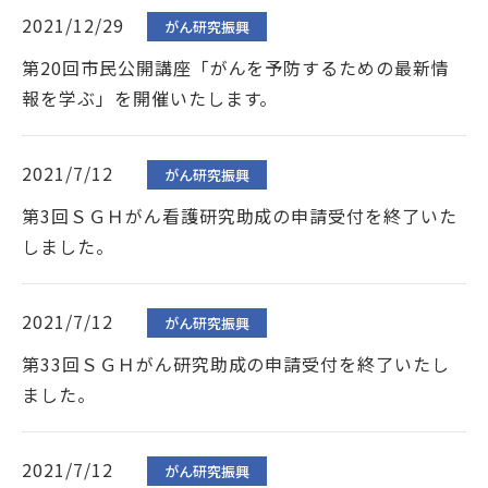
2021/12/29
がん研究振興
第20回市民公開講座「がんを予防するための最新情
報を学ぶ」を開催いたします。
2021/7/12
がん研究振興
第3回ＳＧＨがん看護研究助成の申請受付を終了いた
しました。
2021/7/12
がん研究振興
第33回ＳＧＨがん研究助成の申請受付を終了いたし
ました。
2021/7/12
がん研究振興