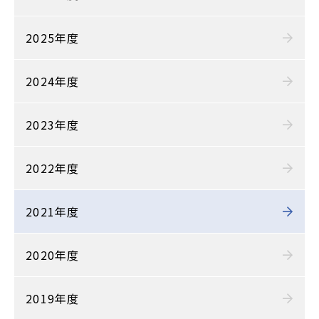
2025年度
2024年度
2023年度
2022年度
2021年度
2020年度
2019年度