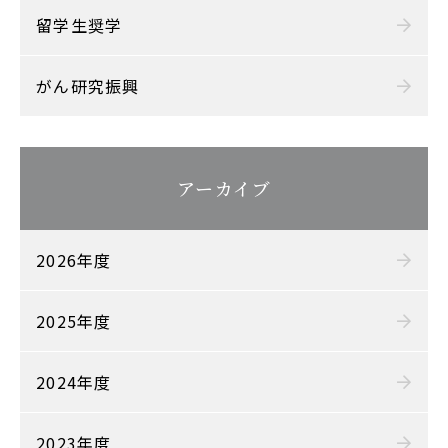
留学生奨学
がん研究振興
アーカイブ
2026年度
2025年度
2024年度
2023年度