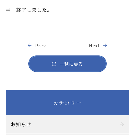
⇒ 終了しました。
Prev
Next
一覧に戻る
カテゴリー
お知らせ