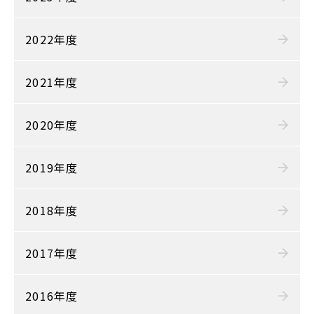
2022年度
2021年度
2020年度
2019年度
2018年度
2017年度
2016年度