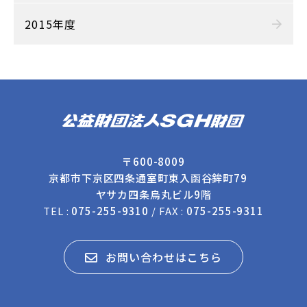
2015年度
〒600-8009
京都市下京区四条通室町東入函谷鉾町79
ヤサカ四条烏丸ビル9階
TEL :
075-255-9310
/ FAX :
075-255-9311
お問い合わせはこちら