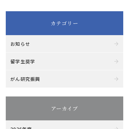
カテゴリー
お知らせ
留学生奨学
がん研究振興
アーカイブ