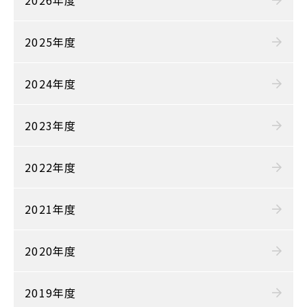
2026年度
2025年度
2024年度
2023年度
2022年度
2021年度
2020年度
2019年度