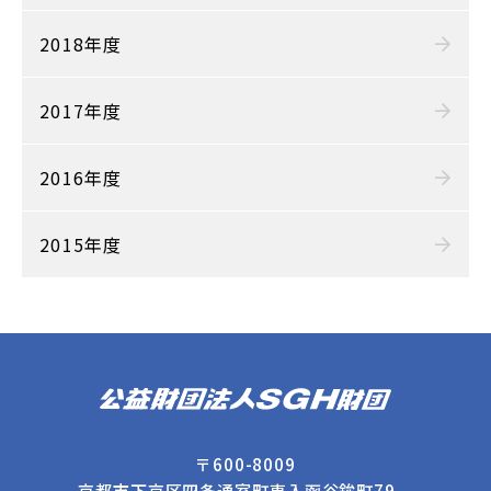
2018年度
2017年度
2016年度
2015年度
〒600-8009
京都市下京区四条通室町東入函谷鉾町79