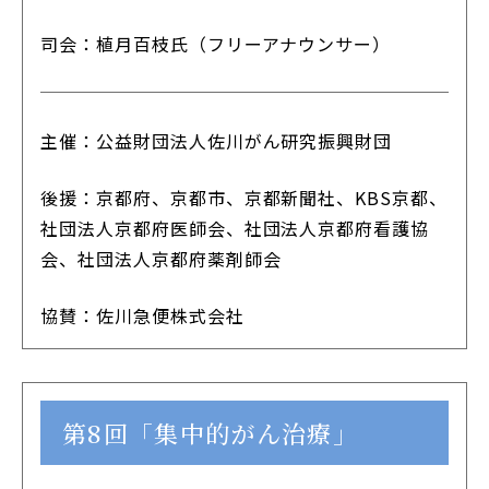
司会：植月百枝氏（フリーアナウンサー）
主催：公益財団法人佐川がん研究振興財団
後援：京都府、京都市、京都新聞社、KBS京都、
社団法人京都府医師会、社団法人京都府看護協
会、社団法人京都府薬剤師会
協賛：佐川急便株式会社
第8回「集中的がん治療」