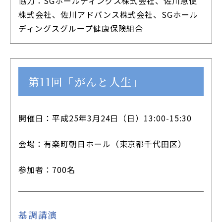
協力：SGホールディングス株式会社、佐川急便
株式会社、佐川アドバンス株式会社、SGホール
ディングスグループ健康保険組合
第11回「がんと人生」
開催日：平成25年3月24日（日）13:00-15:30
会場：有楽町朝日ホール（東京都千代田区）
参加者：700名
基調講演