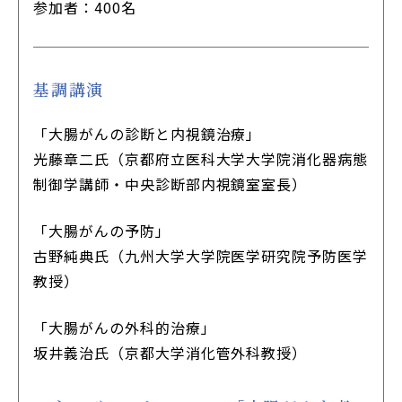
参加者：400名
基調講演
「大腸がんの診断と内視鏡治療」
光藤章二氏（京都府立医科大学大学院消化器病態
制御学講師・中央診断部内視鏡室室長）
「大腸がんの予防」
古野純典氏（九州大学大学院医学研究院予防医学
教授）
「大腸がんの外科的治療」
坂井義治氏（京都大学消化管外科教授）