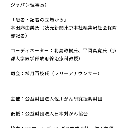
ジャパン理事長）
「患者・記者の立場から」
本田麻由美氏（読売新聞東京本社編集局社会保障
部記者）
コーディネーター：北島政樹氏、平岡真寛氏（京
都大学医学部放射線治療科教授）
司会：植月百枝氏（フリーアナウンサー）
主催：公益財団法人佐川がん研究振興財団
後援：公益財団法人日本対がん協会