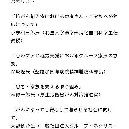
パネリスト
「抗がん剤治療における患者さん・ご家族への対
応について」
小泉和三郎氏（北里大学医学部消化器内科学主任
教授）
「心のケアと就労支援におけるグループ療法の意
義」
保坂隆氏（聖路加国際病院精神腫瘍科部長）
「患者・家族を支える取り組み」
林修一郎氏（厚生労働省がん対策推進官）
「がんになっても安心して暮らせる社会に向け
て」
天野慎介氏（一般社団法人グループ・ネクサス・