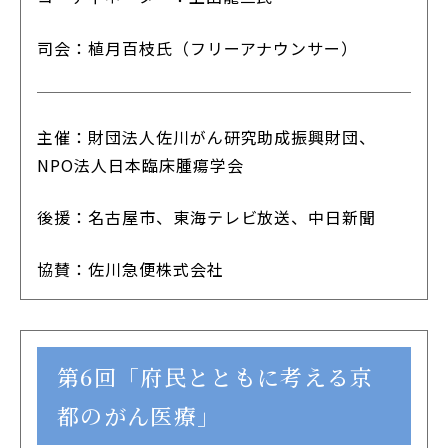
司会：植月百枝氏（フリーアナウンサー）
主催：財団法人佐川がん研究助成振興財団、
NPO法人日本臨床腫瘍学会
後援：名古屋市、東海テレビ放送、中日新聞
協賛：佐川急便株式会社
第6回「府民とともに考える京
都のがん医療」