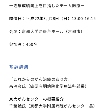
ー治療成績向上を目指したチーム医療ー
開催日：平成22年3月28日（日）13:00-16:15
会場：京都大学時計台ホール（京都市）
参加者：450名
基調講演
「これからのがん治療のあり方」
畠清彦氏（癌研有明病院化学療法科部長）
京大がんセンターの概要紹介
千葉勉氏（京都大学附属病院がんセンター長）