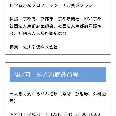
科学省がんプロフェッショナル養成プラン
後援：京都府、京都市、京都新聞社、KBS京都、
社団法人京都府医師会、社団法人京都府看護協
会、社団法人京都府薬剤師会
協賛：佐川急便株式会社
第7回「がん治療最前線」
ー大きく変わるがん治療（薬物、放射線、外科治
療）ー
開催日：平成21年3月22日（日）13:00-16:00