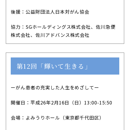
後援：公益財団法人日本対がん協会
協力：SGホールディングス株式会社、佐川急便
株式会社、佐川アドバンス株式会社
第12回「輝いて生きる」
ーがん患者の充実した人生をめざしてー
開催日：平成26年2月16日（日）13:00-15:50
会場：よみうりホール（東京都千代田区）