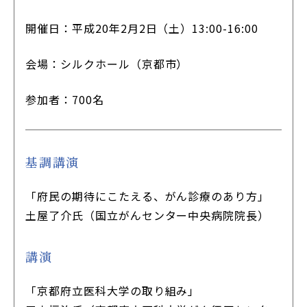
開催日：平成20年2月2日（土）13:00-16:00
会場：シルクホール（京都市）
参加者：700名
基調講演
「府民の期待にこたえる、がん診療のあり方」
土屋了介氏（国立がんセンター中央病院院長）
講演
「京都府立医科大学の取り組み」