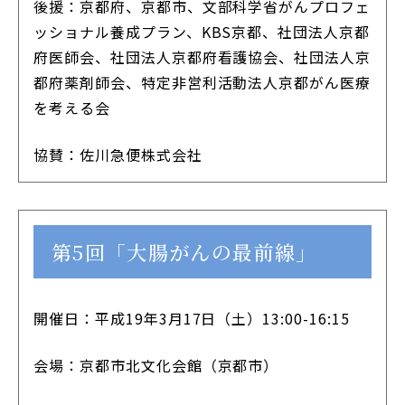
後援：京都府、京都市、文部科学省がんプロフェ
ッショナル養成プラン、KBS京都、社団法人京都
府医師会、社団法人京都府看護協会、社団法人京
都府薬剤師会、特定非営利活動法人京都がん医療
を考える会
協賛：佐川急便株式会社
第5回「大腸がんの最前線」
開催日：平成19年3月17日（土）13:00-16:15
会場：京都市北文化会館（京都市）