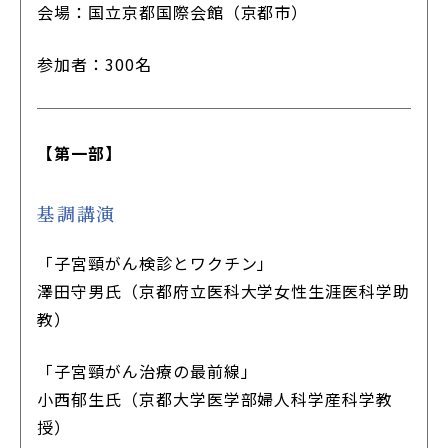
会場：国立京都国際会館（京都市）
参加者：300名
【第一部】
基調講演
「子宮頸がん検診とワクチン」
澤田守男氏（京都府立医科大学女性生涯医科学助
教）
「子宮頸がん治療の最前線」
小西郁生氏（京都大学医学部婦人科学産科学教
授）