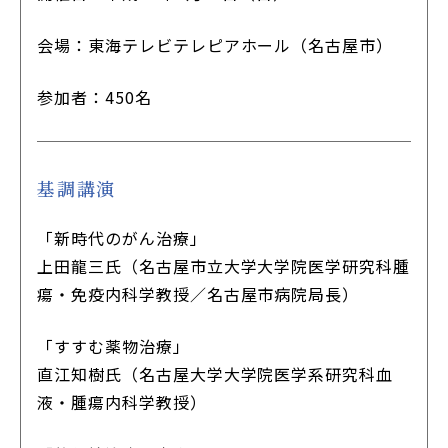
会場：東海テレビテレピアホール（名古屋市）
参加者：450名
基調講演
「新時代のがん治療」
上田龍三氏（名古屋市立大学大学院医学研究科腫
瘍・免疫内科学教授／名古屋市病院局長）
「すすむ薬物治療」
直江知樹氏（名古屋大学大学院医学系研究科血
液・腫瘍内科学教授）