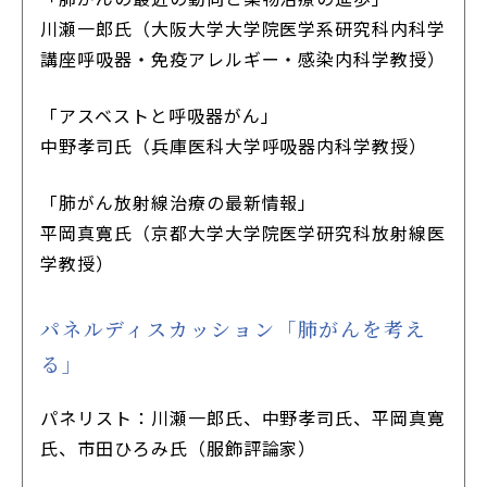
川瀬一郎氏（大阪大学大学院医学系研究科内科学
講座呼吸器・免疫アレルギー・感染内科学教授）
「アスベストと呼吸器がん」
中野孝司氏（兵庫医科大学呼吸器内科学教授）
「肺がん放射線治療の最新情報」
平岡真寛氏（京都大学大学院医学研究科放射線医
学教授）
パネルディスカッション「肺がんを考え
る」
パネリスト：川瀬一郎氏、中野孝司氏、平岡真寛
氏、市田ひろみ氏（服飾評論家）