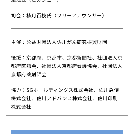
司会：植月百枝氏（フリーアナウンサー）
主催：公益財団法人佐川がん研究振興財団
後援：京都府、京都市、京都新聞社、社団法人京
都府医師会、社団法人京都府看護協会、社団法人
京都府薬剤師会
協力：SGホールディングス株式会社、佐川急便
株式会社、佐川アドバンス株式会社、佐川印刷
株式会社