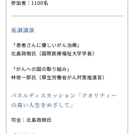
参加者：1100名
基調講演
「患者さんに優しいがん治療」
北島政樹氏（国際医療福祉大学学長）
「がんへの国の取り組み」
林修一郎氏（厚生労働省がん対策推進官）
パネルディスカッション「クオリティー
の高い人生をめざして」
司会：北島政樹氏