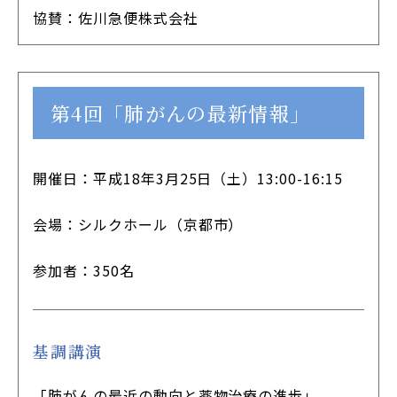
協賛：佐川急便株式会社
第4回「肺がんの最新情報」
開催日：平成18年3月25日（土）13:00-16:15
会場：シルクホール（京都市）
参加者：350名
基調講演
「肺がんの最近の動向と薬物治療の進歩」