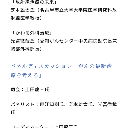
「放射線治療の未来」
芝本雄太氏（名古屋市立大学大学院医学研究科放
射線医学教授）
「かわる外科治療」
光冨徹哉氏（愛知がんセンター中央病院副院長兼
胸部外科部長）
パネルディスカッション「がんの最新治
療を考える」
司会：上田龍三氏
パネリスト：直江知樹氏、芝本雄太氏、光冨徹哉
氏
コーディネーター：上田龍三氏