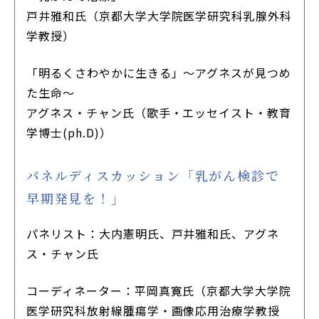
戸井雅和氏（京都大学大学院医学研究科乳腺外科
学教授）
「明るくさわやかに生きる」～アグネスが見つめ
た生命～
アグネス・チャン氏（歌手・エッセイスト・教育
学博士(ph.D)）
パネルディスカッション「乳がん検診で
早期発見を！」
パネリスト：大内憲明氏、戸井雅和氏、アグネ
ス・チャン氏
コーディネーター：平岡真寛氏（京都大学大学院
医学研究科放射線腫瘍学・画像応用治療学教授