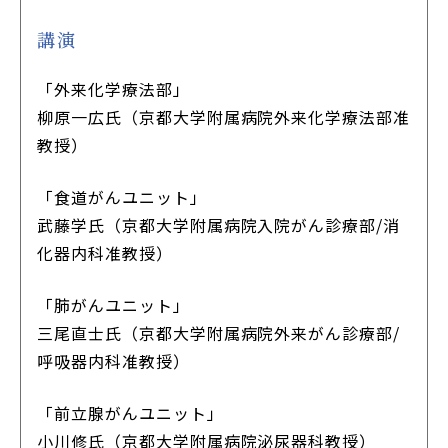
講演
「外来化学療法部」
柳原一広氏（京都大学附属病院外来化学療法部准
教授）
「食道がんユニット」
武藤学氏（京都大学附属病院入院がん診療部/消
化器内科准教授）
「肺がんユニット」
三尾直士氏（京都大学附属病院外来がん診療部/
呼吸器内科准教授）
「前立腺がんユニット」
小川修氏（京都大学附属病院泌尿器科教授）