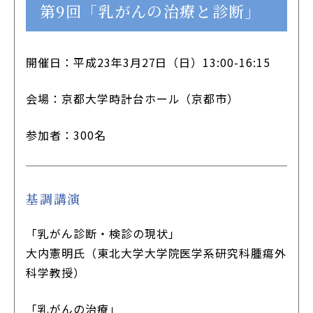
第9回「乳がんの治療と診断」
開催日：平成23年3月27日（日）13:00-16:15
会場：京都大学時計台ホール（京都市）
参加者：300名
基調講演
「乳がん診断・検診の現状」
大内憲明氏（東北大学大学院医学系研究科腫瘍外
科学教授）
「乳がんの治療」