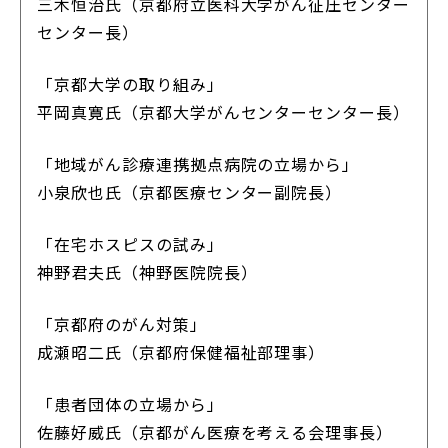
三木恒治氏（京都府立医科大学がん征圧センター
センター長）
「京都大学の取り組み」
平岡真寛氏（京都大学がんセンターセンター長）
「地域がん診療連携拠点病院の立場から」
小泉欣也氏（京都医療センター副院長）
「在宅ホスピスの試み」
神野君夫氏（神野医院院長）
「京都府のがん対策」
成瀬昭二氏（京都府保健福祉部理事）
「患者団体の立場から」
佐藤好威氏（京都がん医療を考える会理事長）