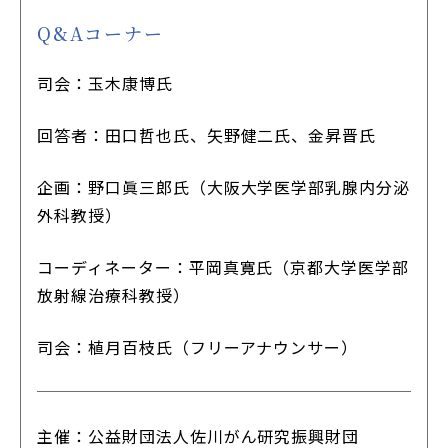
Q&Aコーナー
司会：玉木康博氏
回答者：田口哲也氏、矢野健二氏、金昇晋氏
企画：野口眞三郎氏（大阪大学医学部乳腺内分泌
外科教授）
コーディネーター：平岡真寛氏（京都大学医学部
放射線治療科教授）
司会：植月百枝氏（フリーアナウンサー）
主催：公益財団法人佐川がん研究振興財団