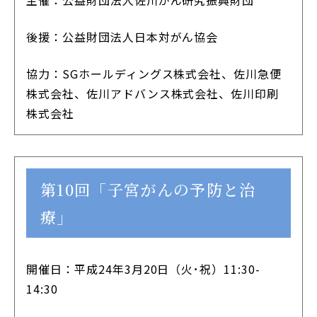
主催：公益財団法人佐川がん研究振興財団
後援：公益財団法人日本対がん協会
協力：SGホールディングス株式会社、佐川急便
株式会社、佐川アドバンス株式会社、佐川印刷
株式会社
第10回「子宮がんの予防と治
療」
開催日：平成24年3月20日（火･祝）11:30-
14:30